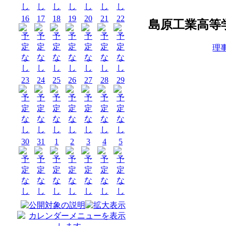
16
17
18
19
20
21
22
島原工業高等
理事
23
24
25
26
27
28
29
30
31
1
2
3
4
5