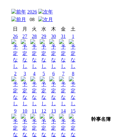
2026
08
日
月
火
水
木
金
土
26
27
28
29
30
31
1
2
3
4
5
6
7
8
9
10
11
12
13
14
15
幹事名簿