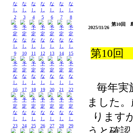
2
3
4
5
6
7
8
第10回
2025/11/26
第
10
回
9
10
11
12
13
14
15
毎年実
16
17
18
19
20
21
22
ました。
ります
23
24
25
26
27
28
29
うと確認