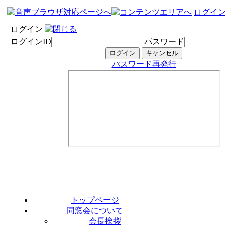
ログイ
ログイン
ログインID
パスワード
パスワード再発行
トップページ
同窓会について
会長挨拶