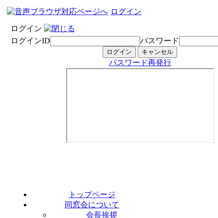
ログイン
ログイン
ログインID
パスワード
パスワード再発行
トップページ
同窓会について
会長挨拶