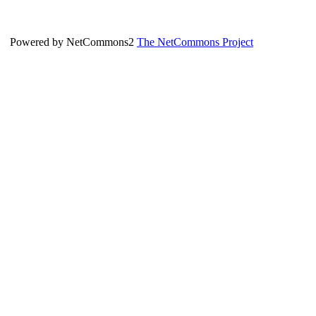
Powered by NetCommons2
The NetCommons Project