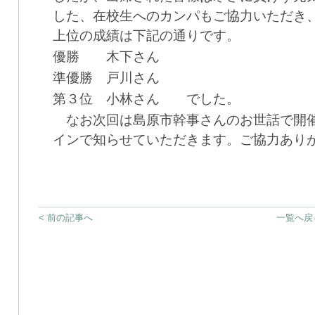
した、在校生へのカンパもご協力いただき
上位の成績は下記の通りです。
優勝 木下さん
準優勝 戸川さん
第３位 小林さん でした。
なお次回は島原市幹事さんのお世話で開催
インで知らせていただきます。ご協力あり
< 前の記事へ
一覧へ戻